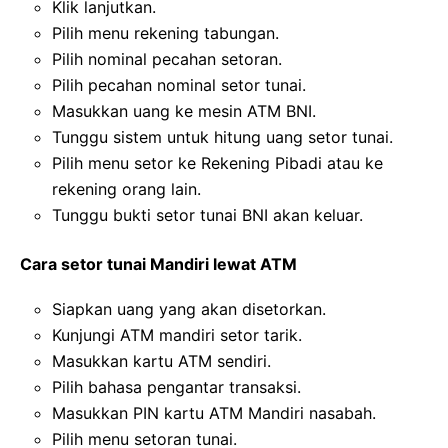
Klik lanjutkan.
Pilih menu rekening tabungan.
Pilih nominal pecahan setoran.
Pilih pecahan nominal setor tunai.
Masukkan uang ke mesin ATM BNI.
Tunggu sistem untuk hitung uang setor tunai.
Pilih menu setor ke Rekening Pibadi atau ke
rekening orang lain.
Tunggu bukti setor tunai BNI akan keluar.
Cara setor tunai Mandiri lewat ATM
Siapkan uang yang akan disetorkan.
Kunjungi ATM mandiri setor tarik.
Masukkan kartu ATM sendiri.
Pilih bahasa pengantar transaksi.
Masukkan PIN kartu ATM Mandiri nasabah.
Pilih menu setoran tunai.