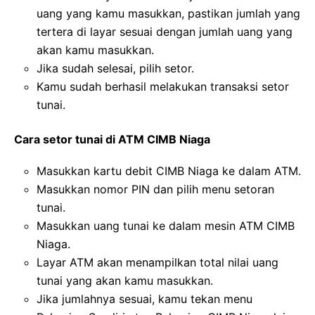
uang yang kamu masukkan, pastikan jumlah yang
tertera di layar sesuai dengan jumlah uang yang
akan kamu masukkan.
Jika sudah selesai, pilih setor.
Kamu sudah berhasil melakukan transaksi setor
tunai.
Cara setor tunai di ATM CIMB Niaga
Masukkan kartu debit CIMB Niaga ke dalam ATM.
Masukkan nomor PIN dan pilih menu setoran
tunai.
Masukkan uang tunai ke dalam mesin ATM CIMB
Niaga.
Layar ATM akan menampilkan total nilai uang
tunai yang akan kamu masukkan.
Jika jumlahnya sesuai, kamu tekan menu