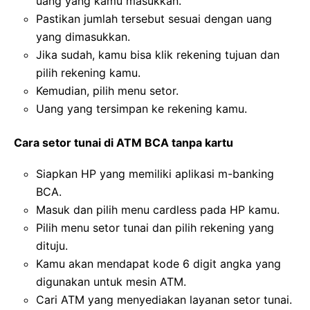
uang yang kamu masukkan.
Pastikan jumlah tersebut sesuai dengan uang
yang dimasukkan.
Jika sudah, kamu bisa klik rekening tujuan dan
pilih rekening kamu.
Kemudian, pilih menu setor.
Uang yang tersimpan ke rekening kamu.
Cara setor tunai di ATM BCA tanpa kartu
Siapkan HP yang memiliki aplikasi m-banking
BCA.
Masuk dan pilih menu cardless pada HP kamu.
Pilih menu setor tunai dan pilih rekening yang
dituju.
Kamu akan mendapat kode 6 digit angka yang
digunakan untuk mesin ATM.
Cari ATM yang menyediakan layanan setor tunai.