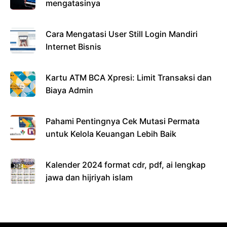
mengatasinya
Cara Mengatasi User Still Login Mandiri
Internet Bisnis
Kartu ATM BCA Xpresi: Limit Transaksi dan
Biaya Admin
Pahami Pentingnya Cek Mutasi Permata
untuk Kelola Keuangan Lebih Baik
Kalender 2024 format cdr, pdf, ai lengkap
jawa dan hijriyah islam