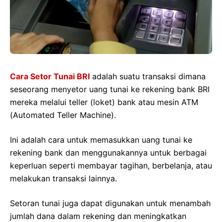
Cara Setor Tunai BRI
adalah suatu transaksi dimana
seseorang menyetor uang tunai ke rekening bank BRI
mereka melalui teller (loket) bank atau mesin ATM
(Automated Teller Machine).
Ini adalah cara untuk memasukkan uang tunai ke
rekening bank dan menggunakannya untuk berbagai
keperluan seperti membayar tagihan, berbelanja, atau
melakukan transaksi lainnya.
Setoran tunai juga dapat digunakan untuk menambah
jumlah dana dalam rekening dan meningkatkan