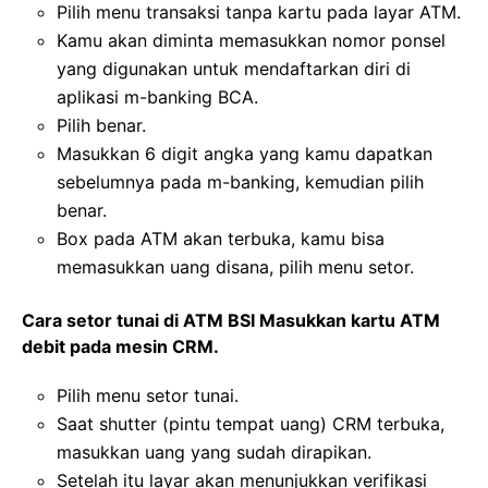
Pilih menu transaksi tanpa kartu pada layar ATM.
Kamu akan diminta memasukkan nomor ponsel
yang digunakan untuk mendaftarkan diri di
aplikasi m-banking BCA.
Pilih benar.
Masukkan 6 digit angka yang kamu dapatkan
sebelumnya pada m-banking, kemudian pilih
benar.
Box pada ATM akan terbuka, kamu bisa
memasukkan uang disana, pilih menu setor.
Cara setor tunai di ATM BSI Masukkan kartu ATM
debit pada mesin CRM.
Pilih menu setor tunai.
Saat shutter (pintu tempat uang) CRM terbuka,
masukkan uang yang sudah dirapikan.
Setelah itu layar akan menunjukkan verifikasi