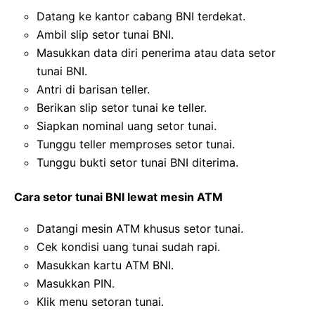
Datang ke kantor cabang BNI terdekat.
Ambil slip setor tunai BNI.
Masukkan data diri penerima atau data setor
tunai BNI.
Antri di barisan teller.
Berikan slip setor tunai ke teller.
Siapkan nominal uang setor tunai.
Tunggu teller memproses setor tunai.
Tunggu bukti setor tunai BNI diterima.
Cara setor tunai BNI lewat mesin ATM
Datangi mesin ATM khusus setor tunai.
Cek kondisi uang tunai sudah rapi.
Masukkan kartu ATM BNI.
Masukkan PIN.
Klik menu setoran tunai.