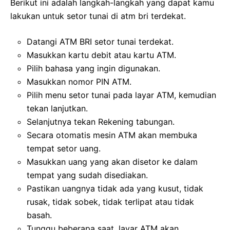
Berikut ini adalah langkah-langkah yang dapat kamu
lakukan untuk setor tunai di atm bri terdekat.
Datangi ATM BRI setor tunai terdekat.
Masukkan kartu debit atau kartu ATM.
Pilih bahasa yang ingin digunakan.
Masukkan nomor PIN ATM.
Pilih menu setor tunai pada layar ATM, kemudian
tekan lanjutkan.
Selanjutnya tekan Rekening tabungan.
Secara otomatis mesin ATM akan membuka
tempat setor uang.
Masukkan uang yang akan disetor ke dalam
tempat yang sudah disediakan.
Pastikan uangnya tidak ada yang kusut, tidak
rusak, tidak sobek, tidak terlipat atau tidak
basah.
Tunggu beberapa saat, layar ATM akan