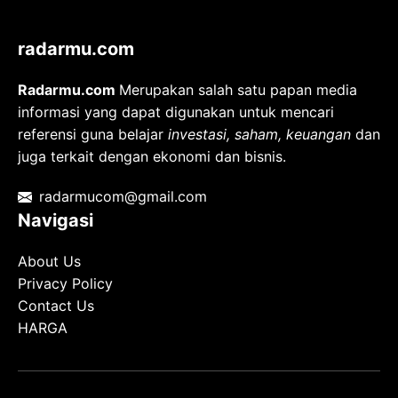
radarmu.com
Radarmu.com
Merupakan salah satu papan media
informasi yang dapat digunakan untuk mencari
referensi guna belajar
investasi, saham, keuangan
dan
juga terkait dengan ekonomi dan bisnis.
radarmucom@gmail.com
Navigasi
About Us
Privacy Policy
Contact Us
HARGA