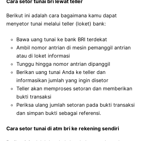
Cara setor tunai bri lewat teller
Berikut ini adalah cara bagaimana kamu dapat
menyetor tunai melalui teller (loket) bank:
Bawa uang tunai ke bank BRI terdekat
Ambil nomor antrian di mesin pemanggil antrian
atau di loket informasi
Tunggu hingga nomor antrian dipanggil
Berikan uang tunai Anda ke teller dan
informasikan jumlah yang ingin disetor
Teller akan memproses setoran dan memberikan
bukti transaksi
Periksa ulang jumlah setoran pada bukti transaksi
dan simpan bukti sebagai referensi.
Cara setor tunai di atm bri ke rekening sendiri