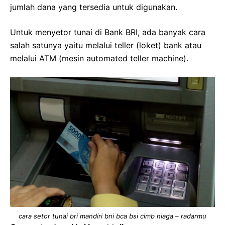
jumlah dana yang tersedia untuk digunakan.
Untuk menyetor tunai di Bank BRI, ada banyak cara
salah satunya yaitu melalui teller (loket) bank atau
melalui ATM (mesin automated teller machine).
cara setor tunai bri mandiri bni bca bsi cimb niaga – radarmu