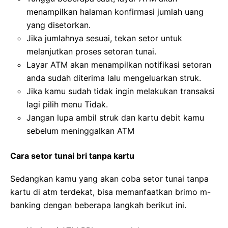
menampilkan halaman konfirmasi jumlah uang
yang disetorkan.
Jika jumlahnya sesuai, tekan setor untuk
melanjutkan proses setoran tunai.
Layar ATM akan menampilkan notifikasi setoran
anda sudah diterima lalu mengeluarkan struk.
Jika kamu sudah tidak ingin melakukan transaksi
lagi pilih menu Tidak.
Jangan lupa ambil struk dan kartu debit kamu
sebelum meninggalkan ATM
Cara setor tunai bri tanpa kartu
Sedangkan kamu yang akan coba setor tunai tanpa
kartu di atm terdekat, bisa memanfaatkan brimo m-
banking dengan beberapa langkah berikut ini.