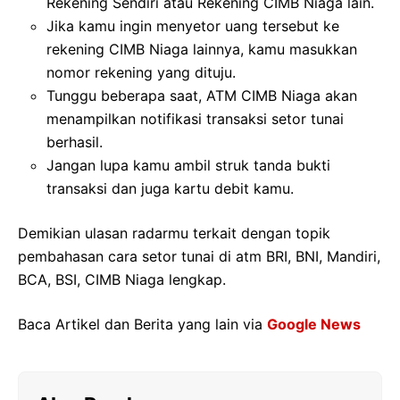
Rekening Sendiri atau Rekening CIMB Niaga lain.
Jika kamu ingin menyetor uang tersebut ke
rekening CIMB Niaga lainnya, kamu masukkan
nomor rekening yang dituju.
Tunggu beberapa saat, ATM CIMB Niaga akan
menampilkan notifikasi transaksi setor tunai
berhasil.
Jangan lupa kamu ambil struk tanda bukti
transaksi dan juga kartu debit kamu.
Demikian ulasan radarmu terkait dengan topik
pembahasan cara setor tunai di atm BRI, BNI, Mandiri,
BCA, BSI, CIMB Niaga lengkap.
Baca Artikel dan Berita yang lain via
Google News