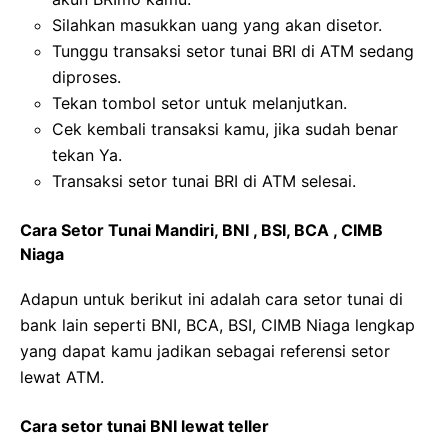
Silahkan masukkan uang yang akan disetor.
Tunggu transaksi setor tunai BRI di ATM sedang
diproses.
Tekan tombol setor untuk melanjutkan.
Cek kembali transaksi kamu, jika sudah benar
tekan Ya.
Transaksi setor tunai BRI di ATM selesai.
Cara Setor Tunai Mandiri, BNI , BSI, BCA , CIMB
Niaga
Adapun untuk berikut ini adalah cara setor tunai di
bank lain seperti BNI, BCA, BSI, CIMB Niaga lengkap
yang dapat kamu jadikan sebagai referensi setor
lewat ATM.
Cara setor tunai BNI lewat teller