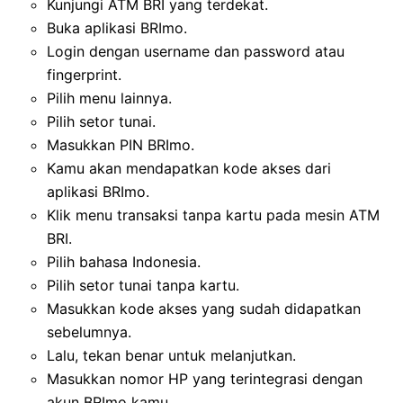
Kunjungi ATM BRI yang terdekat.
Buka aplikasi BRImo.
Login dengan username dan password atau
fingerprint.
Pilih menu lainnya.
Pilih setor tunai.
Masukkan PIN BRImo.
Kamu akan mendapatkan kode akses dari
aplikasi BRImo.
Klik menu transaksi tanpa kartu pada mesin ATM
BRI.
Pilih bahasa Indonesia.
Pilih setor tunai tanpa kartu.
Masukkan kode akses yang sudah didapatkan
sebelumnya.
Lalu, tekan benar untuk melanjutkan.
Masukkan nomor HP yang terintegrasi dengan
akun BRImo kamu.