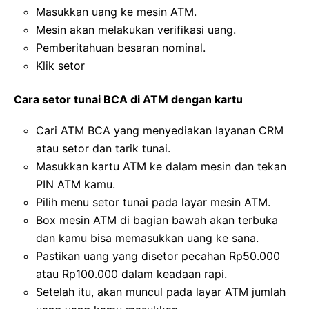
Masukkan uang ke mesin ATM.
Mesin akan melakukan verifikasi uang.
Pemberitahuan besaran nominal.
Klik setor
Cara setor tunai BCA di ATM dengan kartu
Cari ATM BCA yang menyediakan layanan CRM
atau setor dan tarik tunai.
Masukkan kartu ATM ke dalam mesin dan tekan
PIN ATM kamu.
Pilih menu setor tunai pada layar mesin ATM.
Box mesin ATM di bagian bawah akan terbuka
dan kamu bisa memasukkan uang ke sana.
Pastikan uang yang disetor pecahan Rp50.000
atau Rp100.000 dalam keadaan rapi.
Setelah itu, akan muncul pada layar ATM jumlah