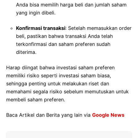
Anda bisa memilih harga beli dan jumlah saham
yang ingin dibeli.
Konfirmasi transaksi
: Setelah memasukkan order
beli, pastikan bahwa transaksi Anda telah
terkonfirmasi dan saham preferen sudah
diterima.
Harap diingat bahwa investasi saham preferen
memiliki risiko seperti investasi saham biasa,
sehingga penting untuk melakukan riset dan
memahami segala risiko sebelum memutuskan untuk
membeli saham preferen.
Baca Artikel dan Berita yang lain via
Google News