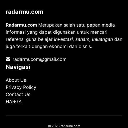
radarmu.com
Radarmu.com
Merupakan salah satu papan media
informasi yang dapat digunakan untuk mencari
referensi guna belajar
investasi, saham, keuangan
dan
juga terkait dengan ekonomi dan bisnis.
radarmucom@gmail.com
Navigasi
About Us
Privacy Policy
Contact Us
HARGA
© 2026 radarmu.com