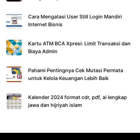
Cara Mengatasi User Still Login Mandiri
Internet Bisnis
Kartu ATM BCA Xpresi: Limit Transaksi dan
Biaya Admin
Pahami Pentingnya Cek Mutasi Permata
untuk Kelola Keuangan Lebih Baik
Kalender 2024 format cdr, pdf, ai lengkap
jawa dan hijriyah islam