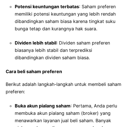
Potensi keuntungan terbatas
: Saham preferen
memiliki potensi keuntungan yang lebih rendah
dibandingkan saham biasa karena tingkat suku
bunga tetap dan kurangnya hak suara.
Dividen lebih stabil
: Dividen saham preferen
biasanya lebih stabil dan terprediksi
dibandingkan dividen saham biasa.
Cara beli saham preferen
Berikut adalah langkah-langkah untuk membeli saham
preferen:
Buka akun pialang saham
: Pertama, Anda perlu
membuka akun pialang saham (broker) yang
menawarkan layanan jual beli saham. Banyak