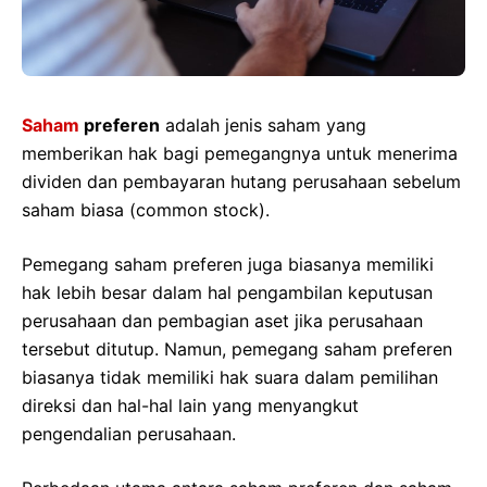
Saham
preferen
adalah jenis saham yang
memberikan hak bagi pemegangnya untuk menerima
dividen dan pembayaran hutang perusahaan sebelum
saham biasa (common stock).
Pemegang saham preferen juga biasanya memiliki
hak lebih besar dalam hal pengambilan keputusan
perusahaan dan pembagian aset jika perusahaan
tersebut ditutup. Namun, pemegang saham preferen
biasanya tidak memiliki hak suara dalam pemilihan
direksi dan hal-hal lain yang menyangkut
pengendalian perusahaan.