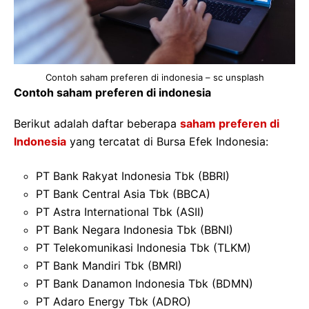
Contoh saham preferen di indonesia – sc unsplash
Contoh saham preferen di indonesia
Berikut adalah daftar beberapa
saham preferen di
Indonesia
yang tercatat di Bursa Efek Indonesia:
PT Bank Rakyat Indonesia Tbk (BBRI)
PT Bank Central Asia Tbk (BBCA)
PT Astra International Tbk (ASII)
PT Bank Negara Indonesia Tbk (BBNI)
PT Telekomunikasi Indonesia Tbk (TLKM)
PT Bank Mandiri Tbk (BMRI)
PT Bank Danamon Indonesia Tbk (BDMN)
PT Adaro Energy Tbk (ADRO)