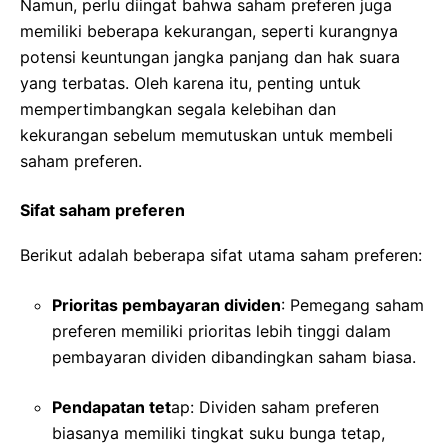
Namun, perlu diingat bahwa saham preferen juga
memiliki beberapa kekurangan, seperti kurangnya
potensi keuntungan jangka panjang dan hak suara
yang terbatas. Oleh karena itu, penting untuk
mempertimbangkan segala kelebihan dan
kekurangan sebelum memutuskan untuk membeli
saham preferen.
Sifat saham preferen
Berikut adalah beberapa sifat utama saham preferen:
Prioritas pembayaran dividen
: Pemegang saham
preferen memiliki prioritas lebih tinggi dalam
pembayaran dividen dibandingkan saham biasa.
Pendapatan tet
ap: Dividen saham preferen
biasanya memiliki tingkat suku bunga tetap,