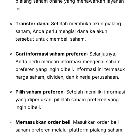
pialang saham online yang menawarkan layanan
ini.
Transfer dana:
Setelah membuka akun pialang
saham, Anda perlu mengisi dana ke akun
tersebut untuk membeli saham.
Cari informasi saham preferen
: Selanjutnya,
Anda perlu mencari informasi mengenai saham
preferen yang ingin dibeli. Informasi ini termasuk
harga saham, dividen, dan kinerja perusahaan.
Pilih saham preferen
: Setelah memiliki informasi
yang diperlukan, pilihlah saham preferen yang
ingin dibeli.
Memasukkan order beli
: Masukkan order beli
saham preferen melalui platform pialang saham.