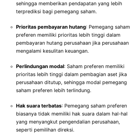
sehingga memberikan pendapatan yang lebih
terprediksi bagi pemegang saham.
Prioritas pembayaran hutang
: Pemegang saham
preferen memiliki prioritas lebih tinggi dalam
pembayaran hutang perusahaan jika perusahaan
mengalami kesulitan keuangan.
Perlindungan modal
: Saham preferen memiliki
prioritas lebih tinggi dalam pembagian aset jika
perusahaan ditutup, sehingga modal pemegang
saham preferen lebih terlindung.
Hak suara terbatas
: Pemegang saham preferen
biasanya tidak memiliki hak suara dalam hal-hal
yang menyangkut pengendalian perusahaan,
seperti pemilihan direksi.