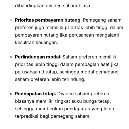
dibandingkan dividen saham biasa.
Prioritas pembayaran hutang
: Pemegang saham
preferen juga memiliki prioritas lebih tinggi dalam
pembayaran hutang jika perusahaan mengalami
kesulitan keuangan.
Perlindungan modal
: Saham preferen memiliki
prioritas lebih tinggi dalam pembagian aset jika
perusahaan ditutup, sehingga modal pemegang
saham preferen lebih terlindung.
Pendapatan tetap
: Dividen saham preferen
biasanya memiliki tingkat suku bunga tetap,
sehingga memberikan pendapatan yang lebih
terprediksi bagi pemegang saham.