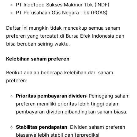
PT Indofood Sukses Makmur Tbk (INDF)
PT Perusahaan Gas Negara Tbk (PGAS)
Daftar ini mungkin tidak mencakup semua saham
preferen yang tercatat di Bursa Efek Indonesia dan
bisa berubah seiring waktu.
Kelebihan saham preferen
Berikut adalah beberapa kelebihan dari saham
preferen:
Prioritas pembayaran dividen
: Pemegang saham
preferen memiliki prioritas lebih tinggi dalam
pembayaran dividen dibandingkan saham biasa.
Stabilitas pendapatan
: Dividen saham preferen
biasanya lebih stabil dan terprediksi