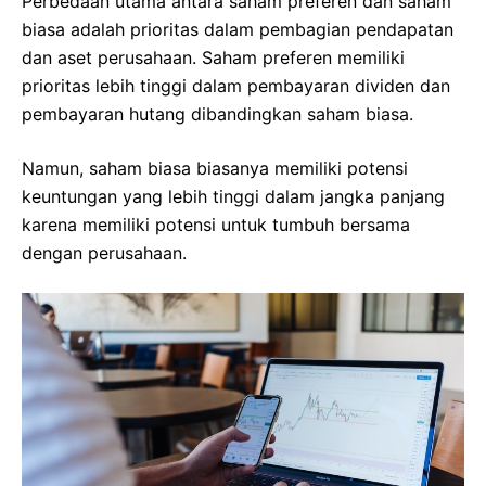
Perbedaan utama antara saham preferen dan saham
biasa adalah prioritas dalam pembagian pendapatan
dan aset perusahaan. Saham preferen memiliki
prioritas lebih tinggi dalam pembayaran dividen dan
pembayaran hutang dibandingkan saham biasa.
Namun, saham biasa biasanya memiliki potensi
keuntungan yang lebih tinggi dalam jangka panjang
karena memiliki potensi untuk tumbuh bersama
dengan perusahaan.