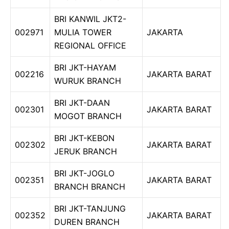
BRI KANWIL JKT2-
002971
MULIA TOWER
JAKARTA
REGIONAL OFFICE
BRI JKT-HAYAM
002216
JAKARTA BARAT
WURUK BRANCH
BRI JKT-DAAN
002301
JAKARTA BARAT
MOGOT BRANCH
BRI JKT-KEBON
002302
JAKARTA BARAT
JERUK BRANCH
BRI JKT-JOGLO
002351
JAKARTA BARAT
BRANCH BRANCH
BRI JKT-TANJUNG
002352
JAKARTA BARAT
DUREN BRANCH