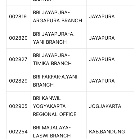
BRI JAYAPURA-
002819
JAYAPURA
ARGAPURA BRANCH
BRI JAYAPURA-A.
002820
JAYAPURA
YANI BRANCH
BRI JAYAPURA-
002827
JAYAPURA
TIMIKA BRANCH
BRI FAKFAK-A.YANI
002829
JAYAPURA
BRANCH
BRI KANWIL
002905
YOGYAKARTA
JOGJAKARTA
REGIONAL OFFICE
BRI MAJALAYA-
002254
KAB.BANDUNG
LASWI BRANCH