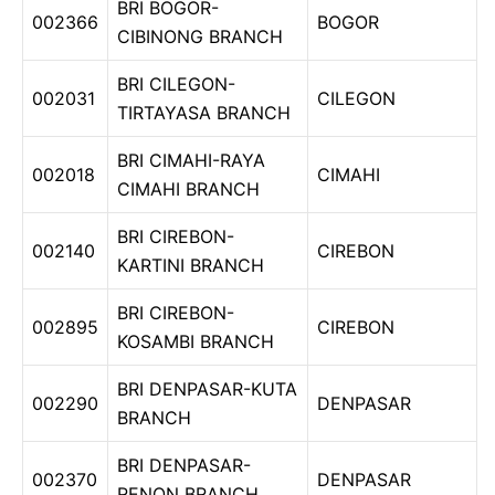
BRI BOGOR-
002366
BOGOR
CIBINONG BRANCH
BRI CILEGON-
002031
CILEGON
TIRTAYASA BRANCH
BRI CIMAHI-RAYA
002018
CIMAHI
CIMAHI BRANCH
BRI CIREBON-
002140
CIREBON
KARTINI BRANCH
BRI CIREBON-
002895
CIREBON
KOSAMBI BRANCH
BRI DENPASAR-KUTA
002290
DENPASAR
BRANCH
BRI DENPASAR-
002370
DENPASAR
RENON BRANCH