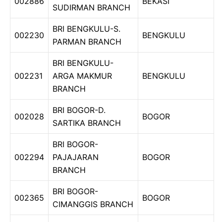
002886
BEKASI
SUDIRMAN BRANCH
BRI BENGKULU-S.
002230
BENGKULU
PARMAN BRANCH
BRI BENGKULU-
002231
ARGA MAKMUR
BENGKULU
BRANCH
BRI BOGOR-D.
002028
BOGOR
SARTIKA BRANCH
BRI BOGOR-
002294
PAJAJARAN
BOGOR
BRANCH
BRI BOGOR-
002365
BOGOR
CIMANGGIS BRANCH