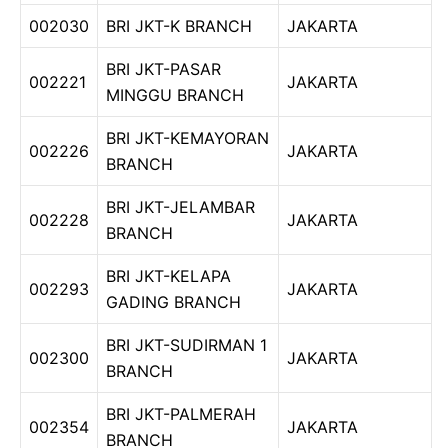
002030
BRI JKT-K BRANCH
JAKARTA
BRI JKT-PASAR
002221
JAKARTA
MINGGU BRANCH
BRI JKT-KEMAYORAN
002226
JAKARTA
BRANCH
BRI JKT-JELAMBAR
002228
JAKARTA
BRANCH
BRI JKT-KELAPA
002293
JAKARTA
GADING BRANCH
BRI JKT-SUDIRMAN 1
002300
JAKARTA
BRANCH
BRI JKT-PALMERAH
002354
JAKARTA
BRANCH