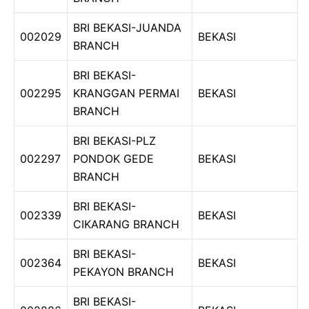
BRI BEKASI-JUANDA
002029
BEKASI
BRANCH
BRI BEKASI-
002295
KRANGGAN PERMAI
BEKASI
BRANCH
BRI BEKASI-PLZ
002297
PONDOK GEDE
BEKASI
BRANCH
BRI BEKASI-
002339
BEKASI
CIKARANG BRANCH
BRI BEKASI-
002364
BEKASI
PEKAYON BRANCH
BRI BEKASI-