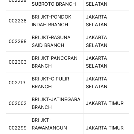
SUBROTO BRANCH
SELATAN
BRI JKT-PONDOK
JAKARTA
002238
INDAH BRANCH
SELATAN
BRI JKT-RASUNA
JAKARTA
002298
SAID BRANCH
SELATAN
BRI JKT-PANCORAN
JAKARTA
002303
BRANCH
SELATAN
BRI JKT-CIPULIR
JAKARTA
002713
BRANCH
SELATAN
BRI JKT-JATINEGARA
002002
JAKARTA TIMUR
BRANCH
BRI JKT-
002299
RAWAMANGUN
JAKARTA TIMUR