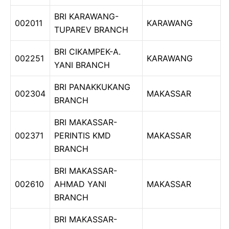
BRI KARAWANG-
002011
KARAWANG
TUPAREV BRANCH
BRI CIKAMPEK-A.
002251
KARAWANG
YANI BRANCH
BRI PANAKKUKANG
002304
MAKASSAR
BRANCH
BRI MAKASSAR-
002371
PERINTIS KMD
MAKASSAR
BRANCH
BRI MAKASSAR-
002610
AHMAD YANI
MAKASSAR
BRANCH
BRI MAKASSAR-