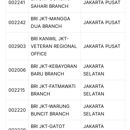
002241
JAKARTA PUSAT
SAHARI BRANCH
BRI JKT-MANGGA
002242
JAKARTA PUSAT
DUA BRANCH
BRI KANWIL JKT-
002903
VETERAN REGIONAL
JAKARTA PUSAT
OFFICE
BRI JKT-KEBAYORAN
JAKARTA
002006
BARU BRANCH
SELATAN
BRI JKT-FATMAWATI
JAKARTA
002215
BRANCH
SELATAN
BRI JKT-WARUNG
JAKARTA
002220
BUNCIT BRANCH
SELATAN
BRI JKT-GATOT
JAKARTA
002229