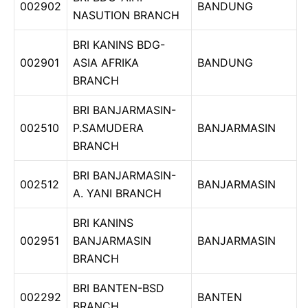
002902
BANDUNG
NASUTION BRANCH
BRI KANINS BDG-
002901
ASIA AFRIKA
BANDUNG
BRANCH
BRI BANJARMASIN-
002510
P.SAMUDERA
BANJARMASIN
BRANCH
BRI BANJARMASIN-
002512
BANJARMASIN
A. YANI BRANCH
BRI KANINS
002951
BANJARMASIN
BANJARMASIN
BRANCH
BRI BANTEN-BSD
002292
BANTEN
BRANCH