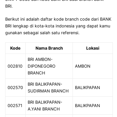
BRI.
Berikut ini adalah daftar kode branch code dari BANK
BRI lengkap di kota-kota indonesia yang dapat kamu
gunakan sebagai salah satu referensi.
Kode
Nama Branch
Lokasi
BRI AMBON-
002810
DIPONEGORO
AMBON
BRANCH
BRI BALIKPAPAN-
002570
BALIKPAPAN
SUDIRMAN BRANCH
BRI BALIKPAPAN-
002571
BALIKPAPAN
A.YANI BRANCH