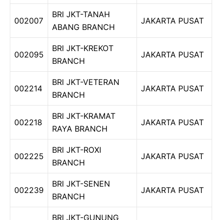
BRI JKT-TANAH
002007
JAKARTA PUSAT
ABANG BRANCH
BRI JKT-KREKOT
002095
JAKARTA PUSAT
BRANCH
BRI JKT-VETERAN
002214
JAKARTA PUSAT
BRANCH
BRI JKT-KRAMAT
002218
JAKARTA PUSAT
RAYA BRANCH
BRI JKT-ROXI
002225
JAKARTA PUSAT
BRANCH
BRI JKT-SENEN
002239
JAKARTA PUSAT
BRANCH
BRI JKT-GUNUNG