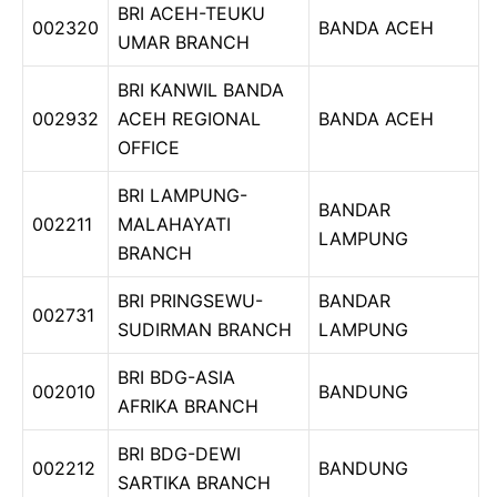
BRI ACEH-TEUKU
002320
BANDA ACEH
UMAR BRANCH
BRI KANWIL BANDA
002932
ACEH REGIONAL
BANDA ACEH
OFFICE
BRI LAMPUNG-
BANDAR
002211
MALAHAYATI
LAMPUNG
BRANCH
BRI PRINGSEWU-
BANDAR
002731
SUDIRMAN BRANCH
LAMPUNG
BRI BDG-ASIA
002010
BANDUNG
AFRIKA BRANCH
BRI BDG-DEWI
002212
BANDUNG
SARTIKA BRANCH