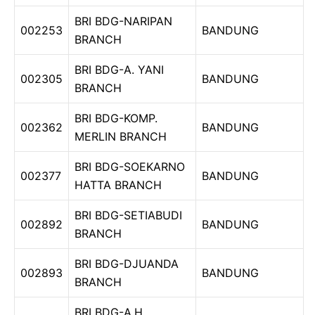
BRI BDG-NARIPAN
002253
BANDUNG
BRANCH
BRI BDG-A. YANI
002305
BANDUNG
BRANCH
BRI BDG-KOMP.
002362
BANDUNG
MERLIN BRANCH
BRI BDG-SOEKARNO
002377
BANDUNG
HATTA BRANCH
BRI BDG-SETIABUDI
002892
BANDUNG
BRANCH
BRI BDG-DJUANDA
002893
BANDUNG
BRANCH
BRI BDG-A.H.