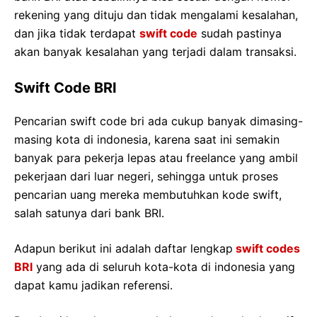
rekening yang dituju dan tidak mengalami kesalahan,
dan jika tidak terdapat
swift code
sudah pastinya
akan banyak kesalahan yang terjadi dalam transaksi.
Swift Code BRI
Pencarian swift code bri ada cukup banyak dimasing-
masing kota di indonesia, karena saat ini semakin
banyak para pekerja lepas atau freelance yang ambil
pekerjaan dari luar negeri, sehingga untuk proses
pencarian uang mereka membutuhkan kode swift,
salah satunya dari bank BRI.
Adapun berikut ini adalah daftar lengkap
swift codes
BRI
yang ada di seluruh kota-kota di indonesia yang
dapat kamu jadikan referensi.