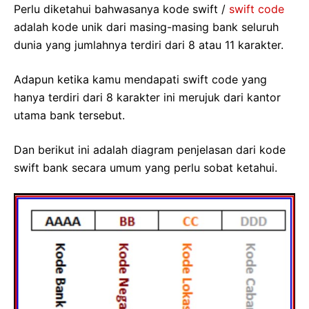
Perlu diketahui bahwasanya kode swift /
swift code
adalah kode unik dari masing-masing bank seluruh
dunia yang jumlahnya terdiri dari 8 atau 11 karakter.
Adapun ketika kamu mendapati swift code yang
hanya terdiri dari 8 karakter ini merujuk dari kantor
utama bank tersebut.
Dan berikut ini adalah diagram penjelasan dari kode
swift bank secara umum yang perlu sobat ketahui.