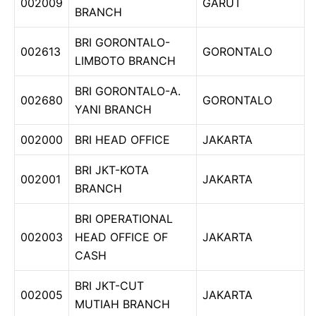
002009
GARUT
BRANCH
BRI GORONTALO-
002613
GORONTALO
LIMBOTO BRANCH
BRI GORONTALO-A.
002680
GORONTALO
YANI BRANCH
002000
BRI HEAD OFFICE
JAKARTA
BRI JKT-KOTA
002001
JAKARTA
BRANCH
BRI OPERATIONAL
002003
HEAD OFFICE OF
JAKARTA
CASH
BRI JKT-CUT
002005
JAKARTA
MUTIAH BRANCH