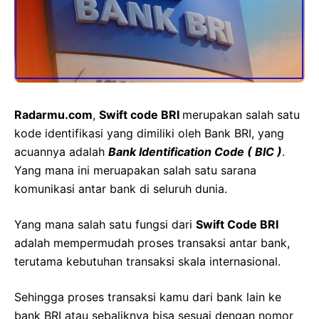
Radarmu.com
,
Swift code BRI
merupakan salah satu
kode identifikasi yang dimiliki oleh Bank BRI, yang
acuannya adalah
Bank Identification Code ( BIC )
.
Yang mana ini meruapakan salah satu sarana
komunikasi antar bank di seluruh dunia.
Yang mana salah satu fungsi dari
Swift Code BRI
adalah mempermudah proses transaksi antar bank,
terutama kebutuhan transaksi skala internasional.
Sehingga proses transaksi kamu dari bank lain ke
bank BRI atau sebaliknya bisa sesuai dengan nomor