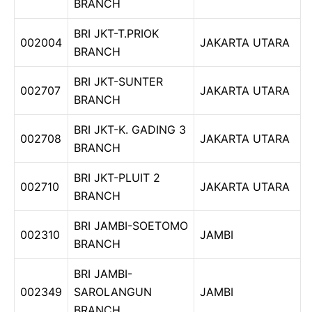
BRANCH
BRI JKT-T.PRIOK
002004
JAKARTA UTARA
BRANCH
BRI JKT-SUNTER
002707
JAKARTA UTARA
BRANCH
BRI JKT-K. GADING 3
002708
JAKARTA UTARA
BRANCH
BRI JKT-PLUIT 2
002710
JAKARTA UTARA
BRANCH
BRI JAMBI-SOETOMO
002310
JAMBI
BRANCH
BRI JAMBI-
002349
SAROLANGUN
JAMBI
BRANCH