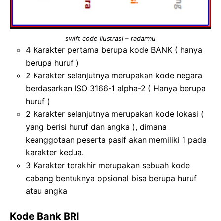
swift code ilustrasi – radarmu
4 Karakter pertama berupa kode BANK ( hanya
berupa huruf )
2 Karakter selanjutnya merupakan kode negara
berdasarkan ISO 3166-1 alpha-2 ( Hanya berupa
huruf )
2 Karakter selanjutnya merupakan kode lokasi (
yang berisi huruf dan angka ), dimana
keanggotaan peserta pasif akan memiliki 1 pada
karakter kedua.
3 Karakter terakhir merupakan sebuah kode
cabang bentuknya opsional bisa berupa huruf
atau angka
Kode Bank BRI