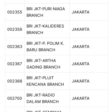
BRI JKT-PURI NIAGA
002355
JAKARTA
BRANCH
BRI JKT-KALIDERES
002356
JAKARTA
BRANCH
BRI JKT-P. POLIM K.
002363
JAKARTA
BARU BRANCH
BRI JKT-ARTHA
002367
JAKARTA
GADING BRANCH
BRI JKT-PLUIT
002368
JAKARTA
KENCANA BRANCH
BRI JKT-RADIO
002700
JAKARTA
DALAM BRANCH