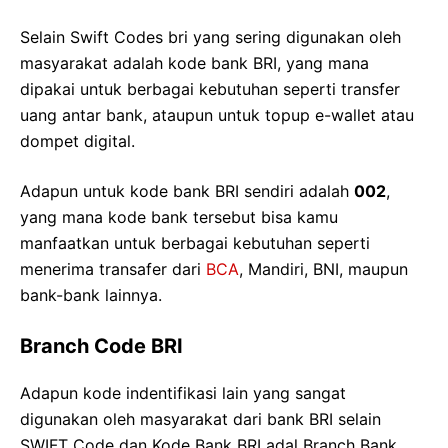
Selain Swift Codes bri yang sering digunakan oleh
masyarakat adalah kode bank BRI, yang mana
dipakai untuk berbagai kebutuhan seperti transfer
uang antar bank, ataupun untuk topup e-wallet atau
dompet digital.
Adapun untuk kode bank BRI sendiri adalah
002
,
yang mana kode bank tersebut bisa kamu
manfaatkan untuk berbagai kebutuhan seperti
menerima transafer dari
BCA
, Mandiri, BNI, maupun
bank-bank lainnya.
Branch Code BRI
Adapun kode indentifikasi lain yang sangat
digunakan oleh masyarakat dari bank BRI selain
SWIFT Code dan Kode Bank BRI adal Branch Bank